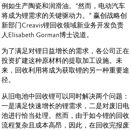
例如生产陶瓷和润滑油。“然而，电动汽车
将成为锂需求的关键驱动力。” 赢创战略创
新部门Creavis锂回收领域新业务开发负责
人Elisabeth Gorman博士说道。
为了满足对锂日益增长的需求，各公司正在
投资扩建这种原材料的提取加工设施。未
来，回收利用将成为获取锂的另一种重要途
径。
从旧电池中回收锂可以同时解决两个问题：
一是满足快速增长的锂需求，二是对废旧电
池进行恰当处理。然而，由于如今锂的回收
流程复杂且成本高昂，因此，在回收完报废