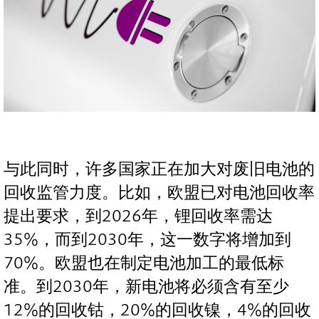
与此同时，许多国家正在加大对废旧电池的
回收监管力度。比如，欧盟已对电池回收率
提出要求，到2026年，锂回收率需达
35%，而到2030年，这一数字将增加到
70%。欧盟也在制定电池加工的最低标
准。到2030年，新电池将必须含有至少
12%的回收钴，20%的回收镍，4%的回收