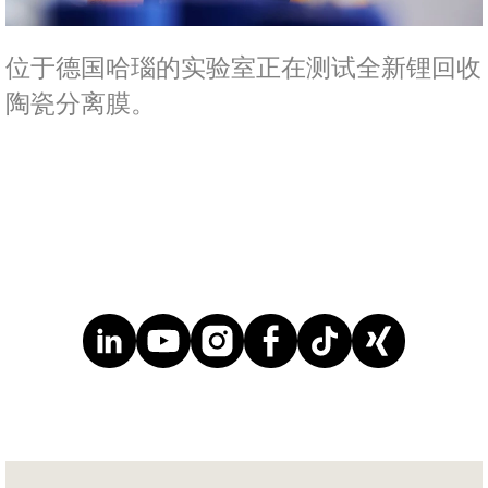
位于德国哈瑙的实验室正在测试全新锂回收
陶瓷分离膜。