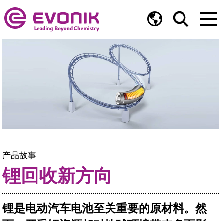
产品故事
锂回收新方向
锂是电动汽车电池至关重要的原材料。然