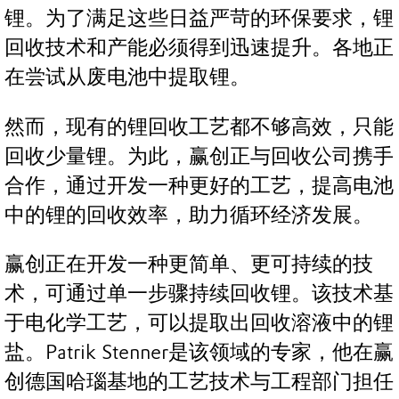
锂。为了满足这些日益严苛的环保要求，锂
回收技术和产能必须得到迅速提升。各地正
在尝试从废电池中提取锂。
然而，现有的锂回收工艺都不够高效，只能
回收少量锂。为此，赢创正与回收公司携手
合作，通过开发一种更好的工艺，提高电池
中的锂的回收效率，助力循环经济发展。
赢创正在开发一种更简单、更可持续的技
术，可通过单一步骤持续回收锂。该技术基
于电化学工艺，可以提取出回收溶液中的锂
盐。Patrik Stenner是该领域的专家，他在赢
创德国哈瑙基地的工艺技术与工程部门担任