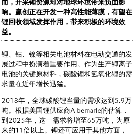
而，开采锂资源却对地球环境带来负面影
响。赢创正在开发一种高性能薄膜，有望在
锂回收领域发挥作用，带来积极的环境效
益。
锂、钴、镍等相关电池材料在电动交通的发
展过程中扮演着重要作用。作为生产锂离子
电池的关键原材料，碳酸锂和氢氧化锂的需
求量在近年增长迅猛。
2018年，全球碳酸锂当量的需求达到5.9万
吨。根据美国锂供应商Albemarle的估算，
到2025年，这一需求将增至65万吨，为原
来的11倍以上。锂还可应用于其他方面，