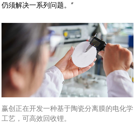
仍须解决一系列问题。”
赢创正在开发一种基于陶瓷分离膜的电化学
工艺，可高效回收锂。