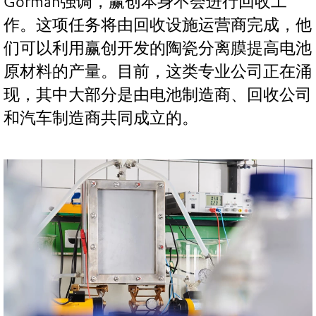
Gorman强调，赢创本身不会进行回收工
作。这项任务将由回收设施运营商完成，他
们可以利用赢创开发的陶瓷分离膜提高电池
原材料的产量。目前，这类专业公司正在涌
现，其中大部分是由电池制造商、回收公司
和汽车制造商共同成立的。