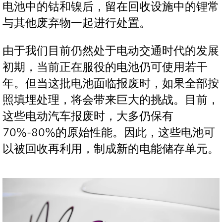
电池中的钴和镍后，留在回收设施中的锂常
与其他废弃物一起进行处置。
由于我们目前仍然处于电动交通时代的发展
初期，当前正在服役的电池仍可使用若干
年。但当这批电池面临报废时，如果全部按
照填埋处理，将会带来巨大的挑战。目前，
这些电动汽车报废时，大多仍保有
70%-80%的原始性能。因此，这些电池可
以被回收再利用，制成新的电能储存单元。