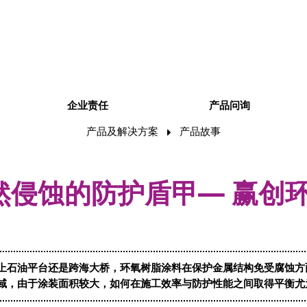
企业责任
产品问询
产品及解决方案
产品故事
然侵蚀的防护盾甲— 赢创
上石油平台还是跨海大桥，环氧树脂涂料在保护金属结构免受腐蚀方
域，由于涂装面积较大，如何在施工效率与防护性能之间取得平衡尤