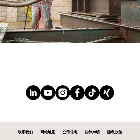
联系我们
网站地图
公司信息
法律声明
隐私政策