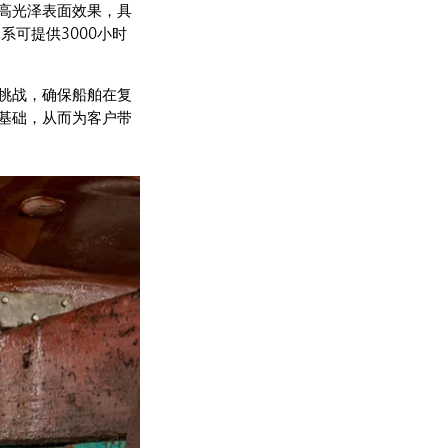
高光泽表面效果，具
系可提供3000小时
挑战，确保船舶在复
基础，从而为客户带