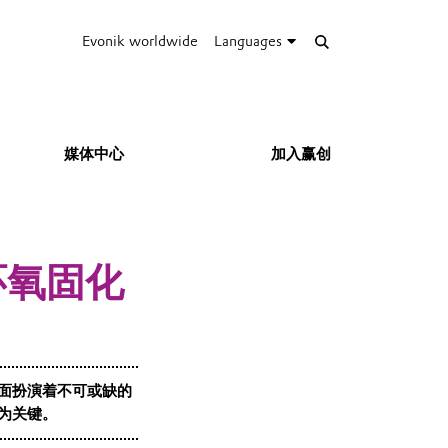
Evonik worldwide
Languages
媒体中心
加入赢创
环氧固化
面扮演着不可或缺的
为关键。