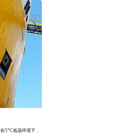
使在5°C低温环境下，