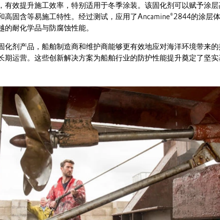
，有效提升施工效率，特别适用于冬季涂装。该固化剂可以赋予涂层
高固含等易施工特性。经过测试，应用了Ancamine®2844的涂层体
越的耐化学品与防腐蚀性能。
固化剂产品，船舶制造商和维护商能够更有效地应对海洋环境带来的
长期运营。这些创新解决方案为船舶行业的防护性能提升奠定了坚实
。