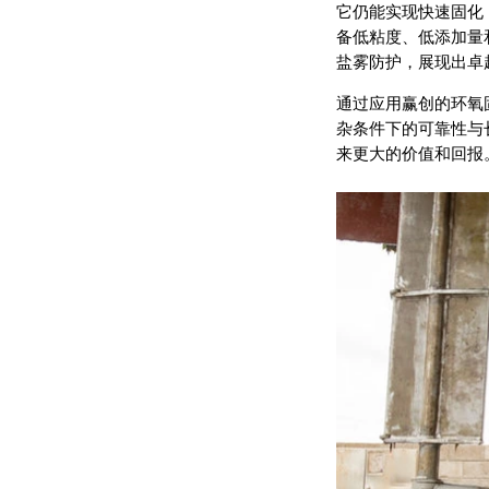
它仍能实现快速固化
备低粘度、低添加量和
盐雾防护，展现出卓
通过应用赢创的环氧
杂条件下的可靠性与
来更大的价值和回报