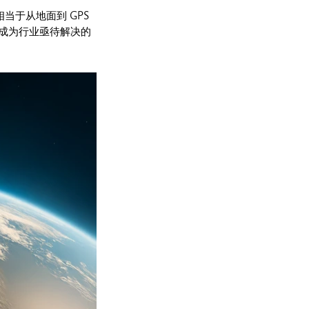
相当于从地面到 GPS
成为行业亟待解决的