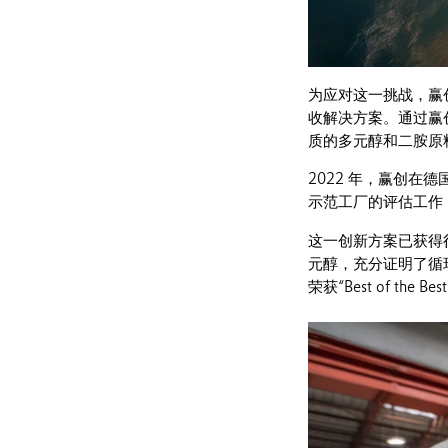
为应对这一挑战，赢创
收解决方案。通过赢
质的多元醇和二胺原
2022 年，赢创
示范工厂的评估工作
这一创新方案已获得行业高
元醇，充分证明了循环
荣获“Best of t