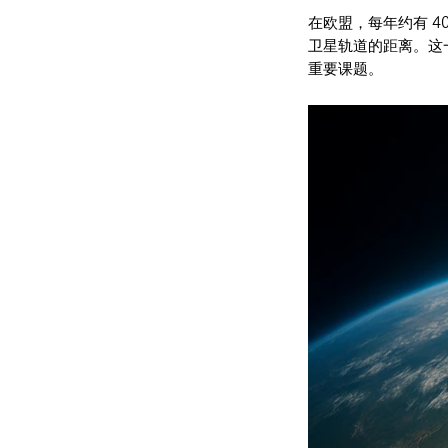
在欧盟，每年约有 40
卫星轨道的距离。这
重要课题。