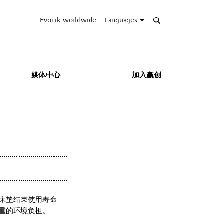
Evonik worldwide
Languages
媒体中心
加入赢创
床垫结束使用寿命
重的环境负担。