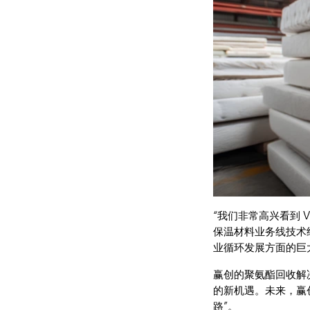
“我们非常高兴看到 Vit
保温材料业务线技术经理
业循环发展方面的巨
赢创的聚氨酯回收解
的新机遇。未来，赢
路”。