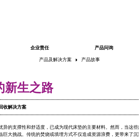
企业责任
产品问询
产品及解决方案
产品故事
的新生之路
回收解决方案
优异的支撑性和舒适度，已成为现代床垫的主要材料。然而，当这些
临巨大挑战。传统的焚烧或填埋方式不仅造成资源浪费，更带来了沉