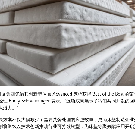
a 集团凭借其创新型 Vita Advanced 床垫获得‘Best of the Bes
 Emily Schweissinger 表示。“这项成果展示了我们共同开发
大潜力。”
决方案不仅大幅减少了需要焚烧处理的床垫数量，更为床垫制造企业
创将继续以技术创新推动行业可持续转型，为床垫等聚氨酯应用开启