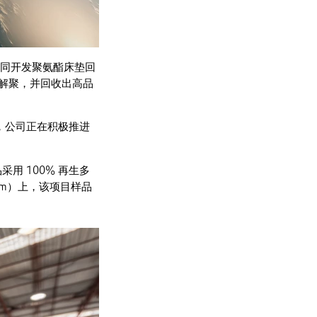
，共同开发聚氨酯床垫回
解聚，并回收出高品
，公司正在积极推进
品采用 100% 再生多
um）上，该项目样品