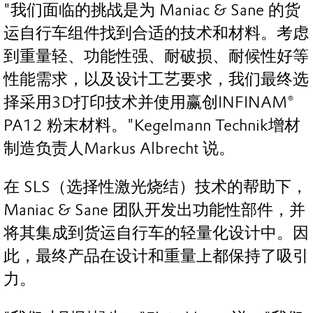
"我们面临的挑战是为 Maniac & Sane 的货
运自行车组件找到合适的技术和材料。考虑
到重量轻、功能性强、耐破损、耐候性好等
性能需求，以及设计工艺要求，我们最终选
择采用3D打印技术并使用赢创INFINAM®
PA12 粉末材料。"Kegelmann Technik增材
制造负责人Markus Albrecht 说。
在 SLS（选择性激光烧结）技术的帮助下，
Maniac & Sane 团队开发出功能性部件，并
将其集成到货运自行车的轻量化设计中。因
此，最终产品在设计和重量上都保持了吸引
力。