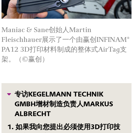
Maniac & Sane创始人Martin
Fleischhauer展示了一个由赢创INFINAM®
PA12 3D打印材料制成的整体式AirTag支
架。（©赢创）
专访KEGELMANN TECHNIK
GMBH增材制造负责人MARKUS
ALBRECHT
1. 如果我向您提出必须使用3D打印技