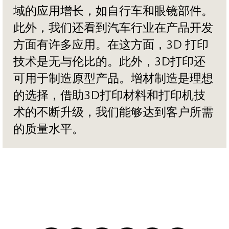
域的应用增长，如自行车和眼镜部件。
此外，我们还看到汽车行业在产品开发
方面有许多应用。在这方面，3D 打印
技术是无与伦比的。此外，3D打印还
可用于制造原型产品。增材制造是理想
的选择，借助3D打印材料和打印机技
术的不断升级，我们能够达到客户所需
的质量水平。