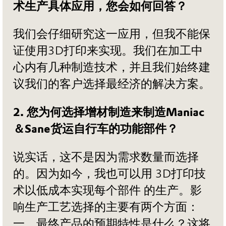
术生产具体应用，您会如何回答？
我们会仔细研究这一应用，但我不能保
证使用3D打印来实现。我们在加工中
心内有几种制造技术，并且我们始终建
议我们的客户选择最经济的解决方案。
2. 您为何选择增材制造来制造Maniac
＆Sane货运自行车的功能部件？
说实话，这不是因为需求数量而选择
的。因为如今，我也可以用 3D打印技
术以低成本实现每个部件 的生产。影
响生产工艺选择的主要有两个方面：
一、最终产品的预期特性是什么？这将