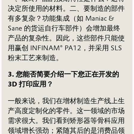
决定所使用的材料。二、要制造的部件
有多复杂？功能集成（如 Maniac &
Sane 的货运自行车部件）会增加最终
产品的复杂性。因此，这些部件只能使
用赢创 INFINAM® PA12，并采用 SLS
粉末工艺来制造。
3. 您能否简要介绍一下您正在开发的
3D 打印应用？
一般来说，我们在增材制造生产线上生
产高度定制化的零件。这一领域的市场
需求很大。我们看到矫形器等骨科应用
领域增长强劲；紧随其后的是消费品领