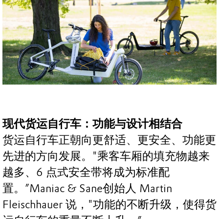
现代货运自行车：功能与设计相结合
货运自行车正朝向更舒适、更安全、功能更
先进的方向发展。"乘客车厢的填充物越来
越多、6 点式安全带将成为标准配
置。”Maniac & Sane创始人 Martin
Fleischhauer 说，"功能的不断升级，使得货