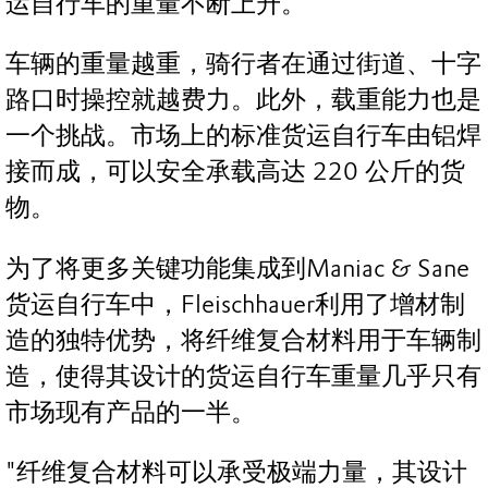
运自行车的重量不断上升。”
车辆的重量越重，骑行者在通过街道、十字
路口时操控就越费力。此外，载重能力也是
一个挑战。市场上的标准货运自行车由铝焊
接而成，可以安全承载高达 220 公斤的货
物。
为了将更多关键功能集成到Maniac & Sane
货运自行车中，Fleischhauer利用了增材制
造的独特优势，将纤维复合材料用于车辆制
造，使得其设计的货运自行车重量几乎只有
市场现有产品的一半。
"纤维复合材料可以承受极端力量，其设计