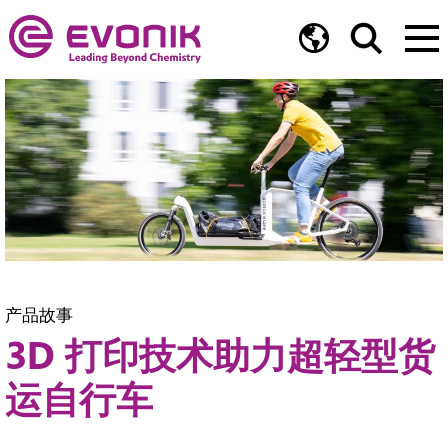
产品故事
3D 打印技术助力超轻型货
运自行车