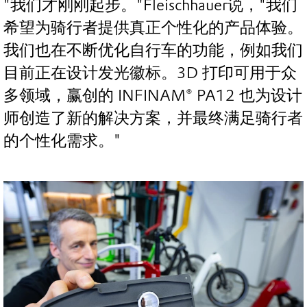
"我们才刚刚起步。"Fleischhauer说，"我们
希望为骑行者提供真正个性化的产品体验。
我们也在不断优化自行车的功能，例如我们
目前正在设计发光徽标。3D 打印可用于众
多领域，赢创的 INFINAM® PA12 也为设计
师创造了新的解决方案，并最终满足骑行者
的个性化需求。"