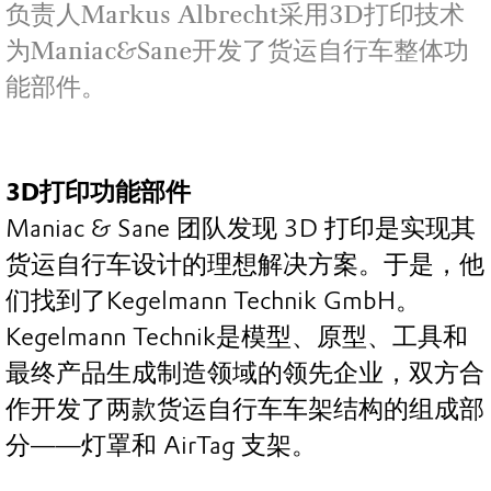
负责人Markus Albrecht采用3D打印技术
为Maniac&Sane开发了货运自行车整体功
能部件。
3D打印功能部件
Maniac & Sane 团队发现 3D 打印是实现其
货运自行车设计的理想解决方案。于是，他
们找到了Kegelmann Technik GmbH。
Kegelmann Technik是模型、原型、工具和
最终产品生成制造领域的领先企业，双方合
作开发了两款货运自行车车架结构的组成部
分——灯罩和 AirTag 支架。