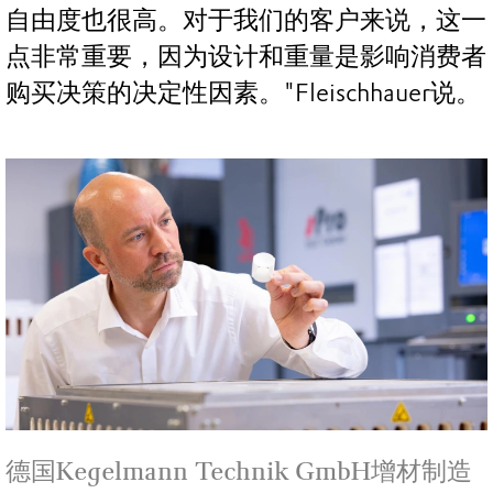
自由度也很高。对于我们的客户来说，这一
点非常重要，因为设计和重量是影响消费者
购买决策的决定性因素。"Fleischhauer说。
德国Kegelmann Technik GmbH增材制造