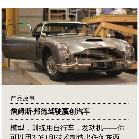
产品故事
詹姆斯·邦德驾驶赢创汽车
模型，训练用自行车，发动机——你
可以用3D打印技术制造出任何东西。