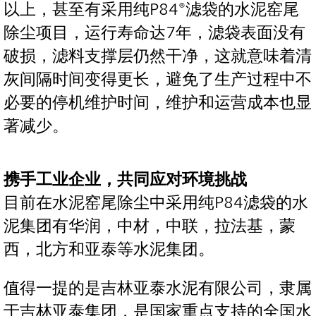
以上，甚至有采用纯P84®滤袋的水泥窑尾
除尘项目，运行寿命达7年，滤袋表面没有
破损，滤料支撑层仍然干净，这就意味着清
灰间隔时间变得更长，避免了生产过程中不
必要的停机维护时间，维护和运营成本也显
著减少。
携手工业企业，共同应对环境挑战
目前在水泥窑尾除尘中采用纯P84滤袋的水
泥集团有华润，中材，中联，拉法基，蒙
西，北方和亚泰等水泥集团。
值得一提的是吉林亚泰水泥有限公司，隶属
于吉林亚泰集团，是国家重点支持的全国水