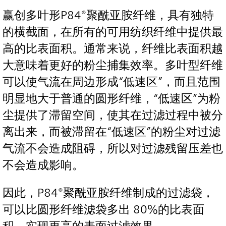
赢创多叶形P84®聚酰亚胺纤维，具有独特
的横截面，在所有的可用纺织纤维中提供最
高的比表面积。通常来说，纤维比表面积越
大意味着更好的粉尘捕集效率。多叶型纤维
可以使气流在周边形成“低速区”，而且范围
明显地大于普通的圆形纤维，“低速区”为粉
尘提供了滞留空间，使其在过滤过程中被分
离出来，而被滞留在“低速区”的粉尘对过滤
气流不会造成阻碍，所以对过滤残留压差也
不会造成影响。
因此，P84®聚酰亚胺纤维制成的过滤袋，
可以比圆形纤维滤袋多出 80%的比表面