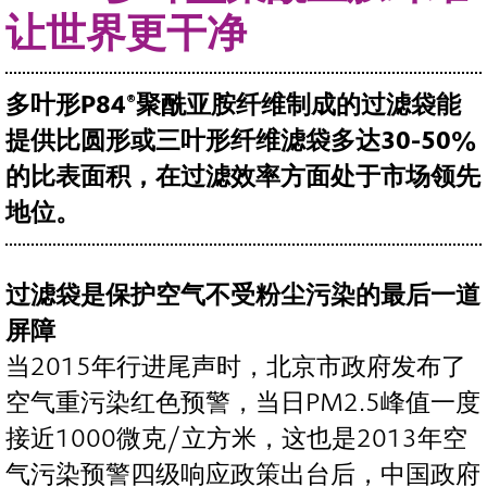
让世界更干净
多叶形P84®聚酰亚胺纤维制成的过滤袋能
提供比圆形或三叶形纤维滤袋多达30-50%
的比表面积，在过滤效率方面处于市场领先
地位。
过滤袋是保护空气不受粉尘污染的最后一道
屏障
当2015年行进尾声时，北京市政府发布了
空气重污染红色预警，当日PM2.5峰值一度
接近1000微克/立方米，这也是2013年空
气污染预警四级响应政策出台后，中国政府