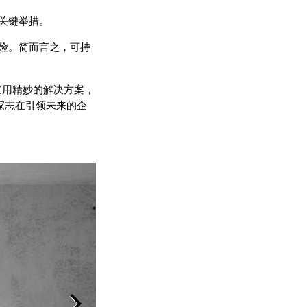
关键举措。
险。简而言之，可持
采用精妙的解决方案，
一家志在引领未来的企