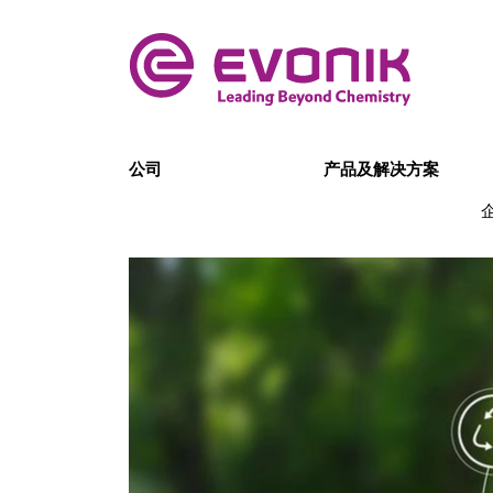
公司
产品及解决方案