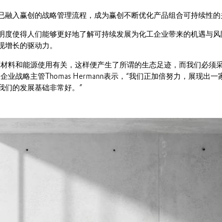
已融入赢创的战略管理流程，成为赢创不断优化产品组合可持续性的
明度使得人们能够更好地了解可持续发展为化工企业带来的机遇与风
现增长的驱动力。
原材料和能源使用有关，这样便产生了所谓的生态足迹，而我们必须
企业战略主管Thomas Hermann表示，“我们正加倍努力，展现出
我们的发展基础非常好。”