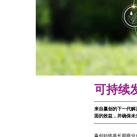
可持续
来自赢创的下一代解
面的效益，并确保未
赢创始终将长期商业