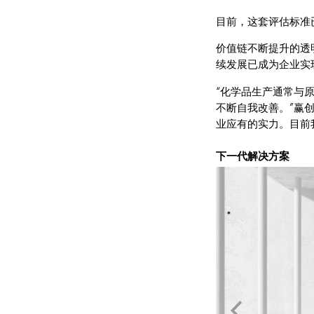
目前，这套评估标准
价值链不断提升的透
续发展已成为企业实
“化学品生产通常与
不断自我改善。”赢创
业应有的实力。目前
下一代解决方案