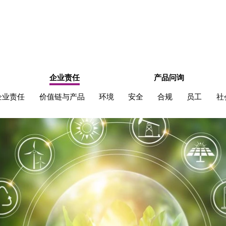
企业责任
产品问询
企业责任
价值链与产品
环境
安全
合规
员工
社