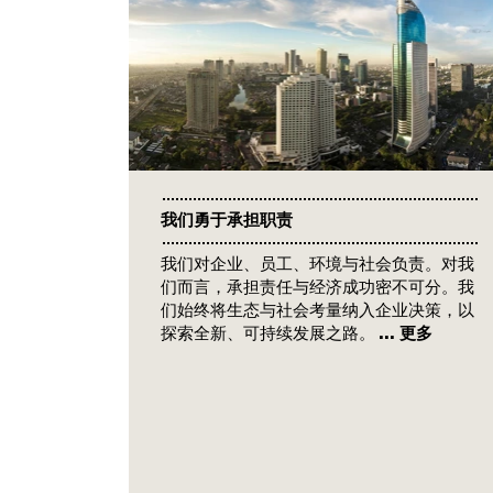
我们勇于承担职责
我们对企业、员工、环境与社会负责。对我
们而言，承担责任与经济成功密不可分。我
们始终将生态与社会考量纳入企业决策，以
探索全新、可持续发展之路。
... 更多