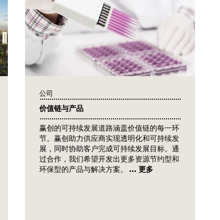
公司
价值链与产品
赢创的可持续发展道路涵盖价值链的每一环
节。赢创助力供应商实现透明化和可持续发
展，同时协助客户完成可持续发展目标。通
过合作，我们希望开发出更多资源节约型和
环保型的产品与解决方案。
... 更多