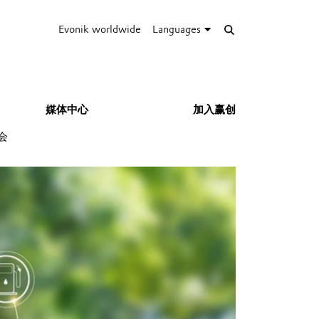
Evonik worldwide
Languages
媒体中心
加入赢创
会