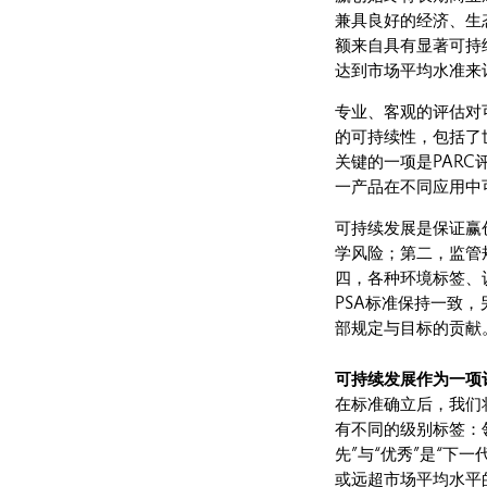
兼具良好的经济、生
额来自具有显著可持
达到市场平均水准来
专业、客观的评估对
的可持续性，包括了
关键的一项是PAR
一产品在不同应用中
可持续发展是保证赢
学风险；第二，监管
四，各种环境标签、
PSA标准保持一致
部规定与目标的贡献
可持续发展作为一项
在标准确立后，我们
有不同的级别标签：领
先”与“优秀”是“
或远超市场平均水平