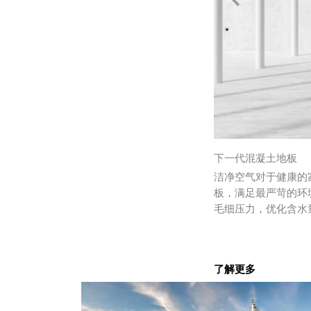
下一代混凝土地板
洁净空气对于健康的家
板，满足最严苛的环
毛细压力，优化含水
了解更多