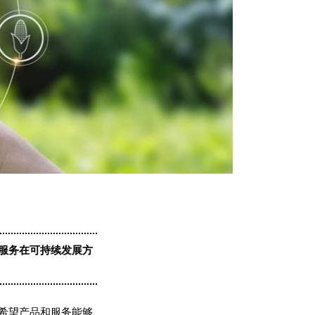
服务在可持续发展方
希望产品和服务能够