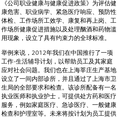
《公司职业健康与健康促进政策》为评估健
康危害、职业病学、紧急医疗响应、预防性
体检、工作场所工效学、康复和再上岗、工
作场所健康促进措施以及处理酗酒和药物滥
用现象，设立了具有约束力的全球标准。
举例来说，2012年我们在中国推行了一项
工作-生活辅导计划，以帮助员工及其家庭
应对社会问题。我们也在上海莘庄生产基地
设立了一间内部诊所，并且通过了上海市卫
生局的全部要求和检查。该诊所配备有一名
执业医师和执业护士，可提供处方药和医疗
服务，例如家庭医疗、急诊医疗、一般健康
检查和护理室等。未来将按计划为员工提供