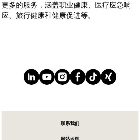
更多的服务，涵盖职业健康、医疗应急响
应、旅行健康和健康促进等。
联系我们
网站地图