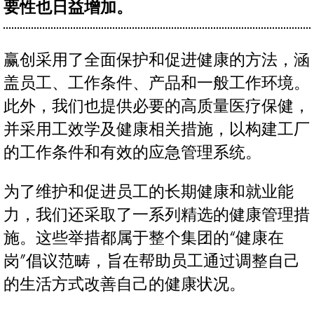
要性也日益增加。
赢创采用了全面保护和促进健康的方法，涵
盖员工、工作条件、产品和一般工作环境。
此外，我们也提供必要的高质量医疗保健，
并采用工效学及健康相关措施，以构建工厂
的工作条件和有效的应急管理系统。
为了维护和促进员工的长期健康和就业能
力，我们还采取了一系列精选的健康管理措
施。这些举措都属于整个集团的“健康在
岗”倡议范畴，旨在帮助员工通过调整自己
的生活方式改善自己的健康状况。