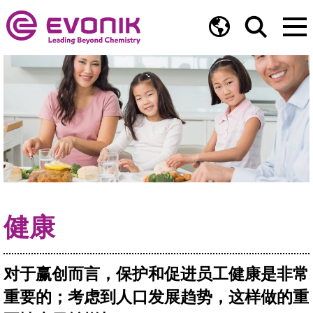
健康
对于赢创而言，保护和促进员工健康是非常
重要的；考虑到人口发展趋势，这样做的重