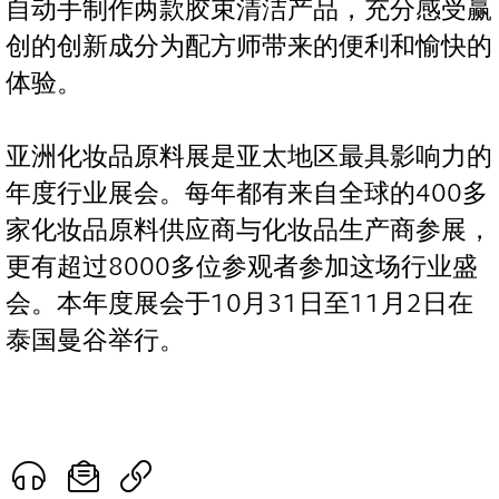
自动手制作两款胶束清洁产品，充分感受赢
创的创新成分为配方师带来的便利和愉快的
体验。
亚洲化妆品原料展是亚太地区最具影响力的
年度行业展会。每年都有来自全球的400多
家化妆品原料供应商与化妆品生产商参展，
更有超过8000多位参观者参加这场行业盛
会。本年度展会于10月31日至11月2日在
泰国曼谷举行。