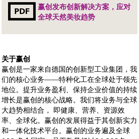
赢创发布创新解决方案，应对
PDF
全球天然美妆趋势
关于赢创
赢创是一家来自德国的创新型工业集团，我
们的核心业务——特种化工在全球处于领先
地位。提升业务盈利、保持企业价值的持续
增长是赢创的核心战略。我们将业务与全球
大趋势相结合， 即健康、营养、资源效
率、全球化。赢创的发展得益于其创新实力
和一体化技术平台。赢创的业务遍及全球