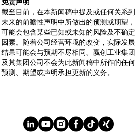
免责声明
截至目前，在本新闻稿中提及或任何关系到
未来的前瞻性声明中所做出的预测或期望，
可能会包含某些已知或未知的风险及不确定
因素。随着公司经营环境的改变，实际发展
结果可能会与预期不尽相同。赢创工业集团
及其集团公司不会为此新闻稿中所作的任何
预测、期望或声明承担更新的义务。