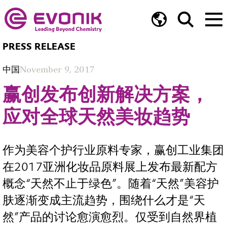
PRESS RELEASE
中国
November 9, 2017
赢创发布创新解决方案，
应对全球天然美妆趋势
作为美容个护行业原料专家，赢创工业集团
在2017亚洲化妆品原料展上发布最新配方
概念“天然不止于绿色”。随着“天然”美容护
肤逐渐变成主流趋势，围绕什么才是“天
然”产品的讨论愈演愈烈。仅受到自然界植