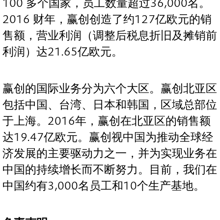
100 多个国家，员工数量超过36,000名。
2016 财年，赢创创造了约127亿欧元的销
售额，营业利润（调整后税息折旧及摊销前
利润）达21.65亿欧元。
赢创的国际业务分为六个大区。赢创北亚区
包括中国、台湾、日本和韩国，区域总部位
于上海。2016年，赢创在北亚区的销售额
达19.47亿欧元。赢创视中国为推动全球经
济发展的主要驱动力之一，并为实现业务在
中国的持续增长而不断努力。目前，我们在
中国约有3,000名员工和10个生产基地。