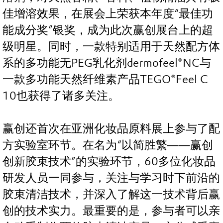
佳增溶效果，在展会上荣获本年度“最佳功
能成分奖”银奖，成为此次赢创展台上的超
级明星。同时，一款特别适用于天然配方体
系的多功能无PEG乳化剂dermofeel®NC与
一款多功能天然纤维素产品TEGO®Feel C
10也获得了诸多关注。
赢创还首次在亚洲化妆品原料展上参与了配
方实验室环节。在名为“以简胜繁——赢创
创新胶束技术”的实验环节，60多位化妆品
研发人员一同参与，关注与学习时下前沿的
胶束清洁技术，并深入了解这一技术背后赢
创的技术实力。最重要的是，参与者可以亲