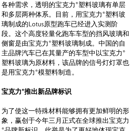
各种需求，透明的宝克力®塑料玻璃有单层
和多层两种体系。目前，用宝克力®塑料玻
璃制成的Lotus原型跑车已经进入实测阶
段。这个高度轻量化跑车车型的挡风玻璃和
侧窗是由宝克力®塑料玻璃制成。中国的自
主品牌汽车已在其量产的车型中以宝克力®
塑料玻璃为原材料，该品牌的信号灯灯罩也
是用宝克力®模塑料制造。
宝克力®推出新品牌标识
为了使这一特殊材料能够拥有更加鲜明的形
象，赢创于今年三月正式在全球推出宝克力
®品牌新标识。此举是为了更好地体现宝克