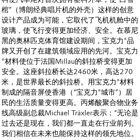
棺”（博朗经典唱片机的外壳）这样的创意
设计产品成为可能，它取代了飞机机舱中的
玻璃，使飞行变得更加经济、安全。在慕尼
黑的奥林匹克体育馆建设期间，宝克力®品
牌又开创了在建筑领域应用的先河。宝克力
®材料使位于法国Millau的斜拉桥变得更加
安全。这座斜拉桥长达2460米，高达270
米，是世界最长的斜拉桥。用宝克力®材料
制成的隔音屏使香港（“宝克力®城市”）居
民的生活质量变得更高。丙烯酸聚合物业务
线高级副总裁Michael Träxler表示：“无论是
过去还是现在，我们都一直走在行业前列。
我们相信在未来也能保持这样的领先地位。