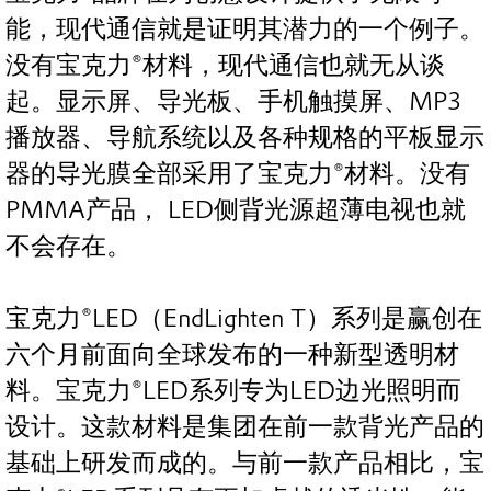
能，现代通信就是证明其潜力的一个例子。
没有宝克力®材料，现代通信也就无从谈
起。显示屏、导光板、手机触摸屏、MP3
播放器、导航系统以及各种规格的平板显示
器的导光膜全部采用了宝克力®材料。没有
PMMA产品， LED侧背光源超薄电视也就
不会存在。
宝克力®LED（EndLighten T）系列是赢创在
六个月前面向全球发布的一种新型透明材
料。宝克力®LED系列专为LED边光照明而
设计。这款材料是集团在前一款背光产品的
基础上研发而成的。与前一款产品相比，宝