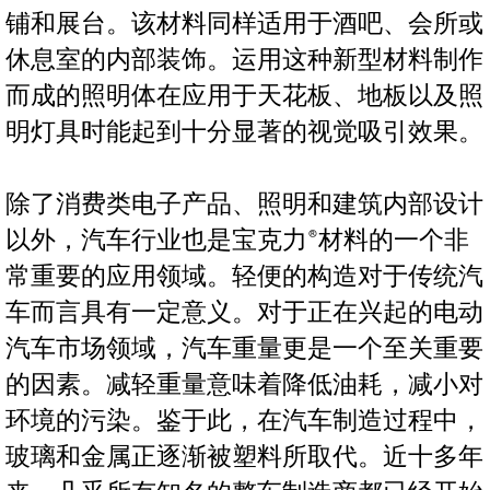
铺和展台。该材料同样适用于酒吧、会所或
休息室的内部装饰。运用这种新型材料制作
而成的照明体在应用于天花板、地板以及照
明灯具时能起到十分显著的视觉吸引效果。
除了消费类电子产品、照明和建筑内部设计
以外，汽车行业也是宝克力®材料的一个非
常重要的应用领域。轻便的构造对于传统汽
车而言具有一定意义。对于正在兴起的电动
汽车市场领域，汽车重量更是一个至关重要
的因素。减轻重量意味着降低油耗，减小对
环境的污染。鉴于此，在汽车制造过程中，
玻璃和金属正逐渐被塑料所取代。近十多年