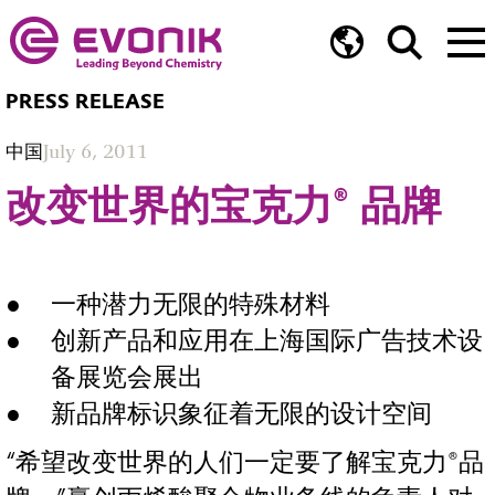
PRESS RELEASE
中国
July 6, 2011
改变世界的宝克力® 品牌
一种潜力无限的特殊材料
创新产品和应用在上海国际广告技术设
备展览会展出
新品牌标识象征着无限的设计空间
“希望改变世界的人们一定要了解宝克力®品