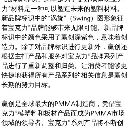
力®材料是一种可以塑造未来的塑料材料。
新品牌标识中的“涡旋”（Swing）图形象征
着宝克力®品牌能够带来无限可能。新品牌
标识中的颜色采用了赢创深紫色，意味着创
造力。除了对品牌标识进行更新外，赢创还
根据主打产品和服务对宝克力®品牌系列产
品进行了重新调整和归类。让消费者能够更
快捷地获得所有产品系列的相关信息是赢创
长期的努力目标。
赢创是全球最大的PMMA制造商，凭借宝
克力®模塑料和板材产品而成为PMMA市场
领域的领导者。宝克力®系列产品将不断创