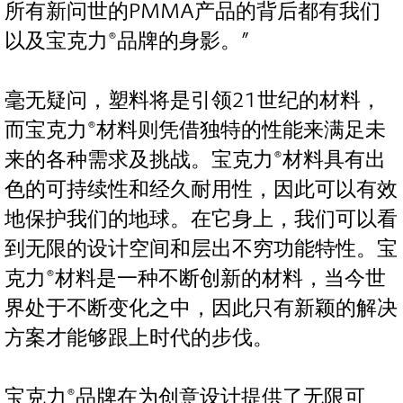
所有新问世的PMMA产品的背后都有我们
以及宝克力®品牌的身影。”
毫无疑问，塑料将是引领21世纪的材料，
而宝克力®材料则凭借独特的性能来满足未
来的各种需求及挑战。宝克力®材料具有出
色的可持续性和经久耐用性，因此可以有效
地保护我们的地球。在它身上，我们可以看
到无限的设计空间和层出不穷功能特性。宝
克力®材料是一种不断创新的材料，当今世
界处于不断变化之中，因此只有新颖的解决
方案才能够跟上时代的步伐。
宝克力®品牌在为创意设计提供了无限可