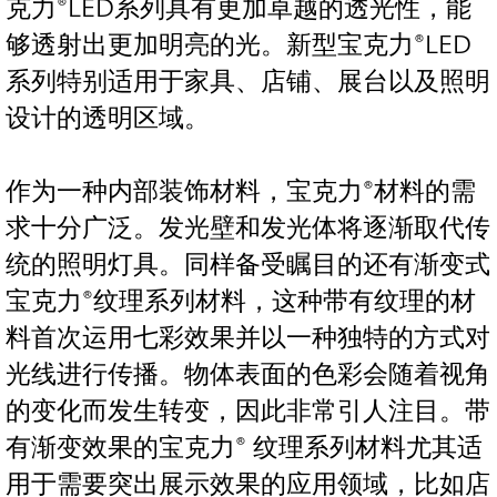
克力®LED系列具有更加卓越的透光性，能
够透射出更加明亮的光。新型宝克力®LED
系列特别适用于家具、店铺、展台以及照明
设计的透明区域。
作为一种内部装饰材料，宝克力®材料的需
求十分广泛。发光壁和发光体将逐渐取代传
统的照明灯具。同样备受瞩目的还有渐变式
宝克力®纹理系列材料，这种带有纹理的材
料首次运用七彩效果并以一种独特的方式对
光线进行传播。物体表面的色彩会随着视角
的变化而发生转变，因此非常引人注目。带
有渐变效果的宝克力® 纹理系列材料尤其适
用于需要突出展示效果的应用领域，比如店