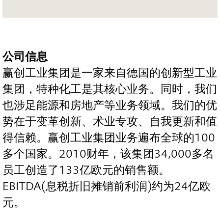
公司信息
赢创工业集团是一家来自德国的创新型工业
集团，特种化工是其核心业务。同时，我们
也涉足能源和房地产等业务领域。我们的优
势在于变革创新、术业专攻、自我更新和值
得信赖。赢创工业集团业务遍布全球的100
多个国家。2010财年，该集团34,000多名
员工创造了133亿欧元的销售额。
EBITDA(息税折旧摊销前利润)约为24亿欧
元。