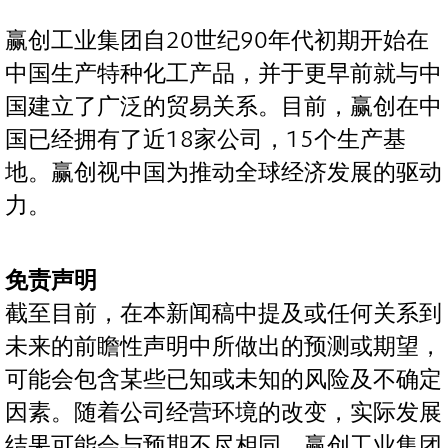
赢创工业集团自20世纪90年代初期开始在
中国生产特种化工产品，并于更早前就与中
国建立了广泛的贸易关系。目前，赢创在中
国已经拥有了近18家公司，15个生产基
地。赢创视中国为推动全球经济发展的驱动
力。
免责声明
截至目前，在本新闻稿中提及或任何关系到
未来的前瞻性声明中所做出的预测或期望，
可能会包含某些已知或未知的风险及不确定
因素。随着公司经营环境的改变，实际发展
结果可能会与预期不尽相同。赢创工业集团