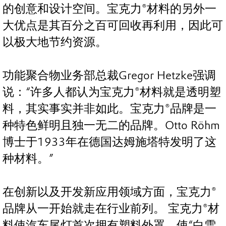
的创意和设计空间。宝克力®材料的另外一
大优点是其百分之百可回收再利用，因此可
以极大地节约资源。
功能聚合物业务部总裁Gregor Hetzke强调
说：“许多人都认为宝克力®材料就是透明塑
料，其实事实并非如此。宝克力®品牌是一
种特色鲜明且独一无二的品牌。Otto Röhm
博士于1933年在德国达姆施塔特发明了这
种材料。”
在创新以及开发新应用领域方面，宝克力®
品牌从一开始就走在行业前列。 宝克力®材
料使汽车尾灯首次拥有塑料外罩，使“白雪