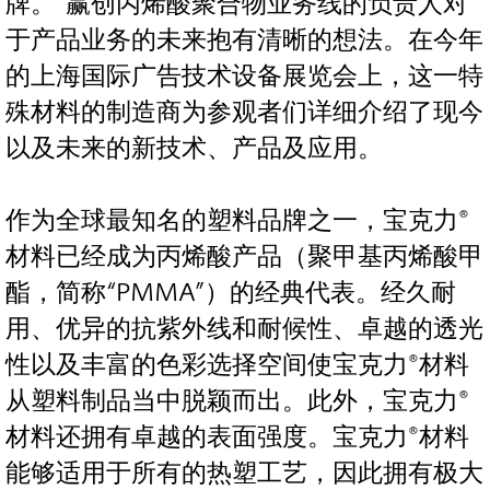
牌。”赢创丙烯酸聚合物业务线的负责人对
于产品业务的未来抱有清晰的想法。在今年
的上海国际广告技术设备展览会上，这一特
殊材料的制造商为参观者们详细介绍了现今
以及未来的新技术、产品及应用。
作为全球最知名的塑料品牌之一，宝克力®
材料已经成为丙烯酸产品（聚甲基丙烯酸甲
酯，简称“PMMA”）的经典代表。经久耐
用、优异的抗紫外线和耐候性、卓越的透光
性以及丰富的色彩选择空间使宝克力®材料
从塑料制品当中脱颖而出。此外，宝克力®
材料还拥有卓越的表面强度。宝克力®材料
能够适用于所有的热塑工艺，因此拥有极大