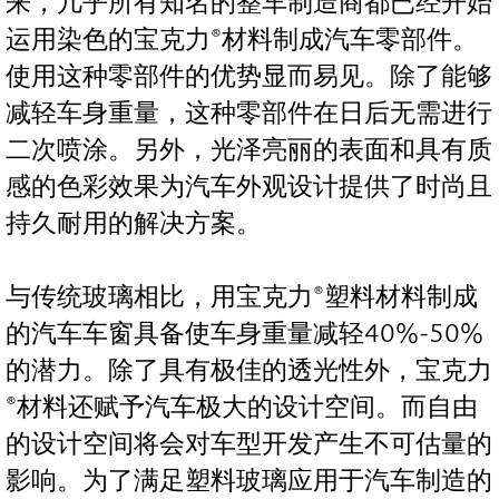
来，几乎所有知名的整车制造商都已经开始
运用染色的宝克力®材料制成汽车零部件。
使用这种零部件的优势显而易见。除了能够
减轻车身重量，这种零部件在日后无需进行
二次喷涂。另外，光泽亮丽的表面和具有质
感的色彩效果为汽车外观设计提供了时尚且
持久耐用的解决方案。
与传统玻璃相比，用宝克力®塑料材料制成
的汽车车窗具备使车身重量减轻40%-50%
的潜力。除了具有极佳的透光性外，宝克力
®材料还赋予汽车极大的设计空间。而自由
的设计空间将会对车型开发产生不可估量的
影响。为了满足塑料玻璃应用于汽车制造的