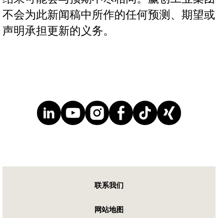
不会为此新闻稿中所作的任何预测、期望或
声明承担更新的义务。
联系我们
网站地图