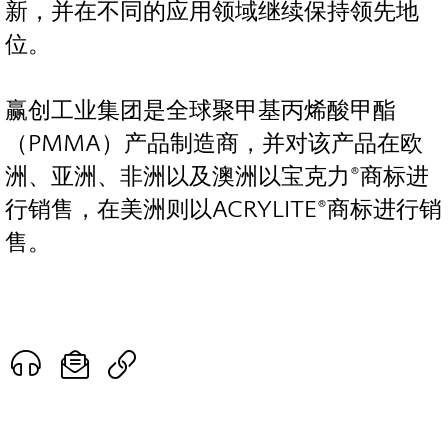
新，并在不同的应用领域继续保持领先地
位。
赢创工业集团是全球聚甲基丙烯酸甲酯
（PMMA）产品制造商，并对该产品在欧
洲、亚洲、非洲以及澳洲以宝克力®商标进
行销售，在美洲则以ACRYLITE®商标进行销
售。