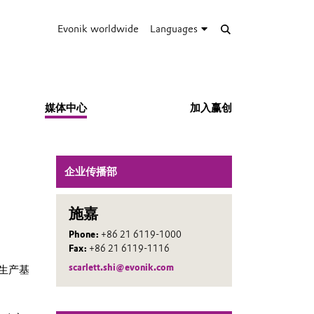
Evonik worldwide
Languages
媒体中心
加入赢创
企业传播部
施嘉
Phone:
+86 21 6119-1000
Fax:
+86 21 6119-1116
scarlett.shi@evonik.com
生产基