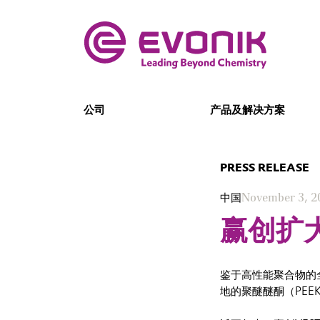
公司
产品及解决方案
PRESS RELEASE
中国
November 3, 2
赢创扩大
鉴于高性能聚合物的
地的聚醚醚酮（PE