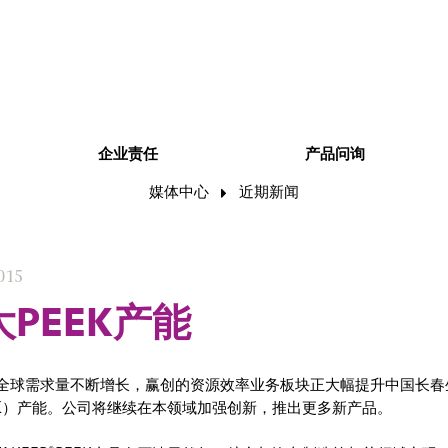
企业责任
产品问询
媒体中心
近期新闻
015
PEEK产能
全球需求量不断增长，赢创的资源效率业务板块正大幅提升中国长春
EK）产能。公司将继续在本领域加强创新，推出更多新产品。