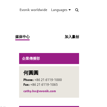
Evonik worldwide
Languages
媒体中心
加入赢创
企業傳播部
何圓圓
Phone:
+86 21 6119-1000
Fax:
+86 21 6119-1065
cathy.ho@evonik.com