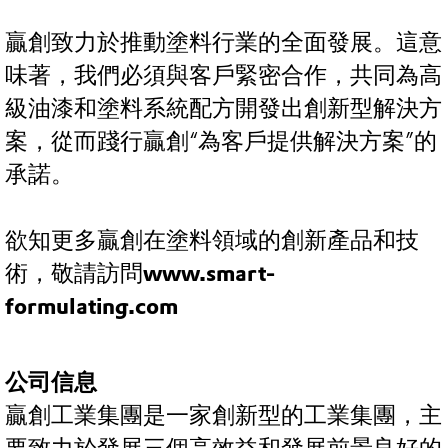
贏創致力於推動塗料行業的全面發展。這意
味著，我們必須與客戶緊密合作，共同為高
級油漆和塗料系統配方開發出創新型解決方
案，從而踐行贏創“為客戶提供解決方案”的
承諾。
欲知更多贏創在塗料領域的創新產品和技
術，敬請訪問
www.smart-
formulating.com
公司信息
贏創工業集團是一家創新型的工業集團，主