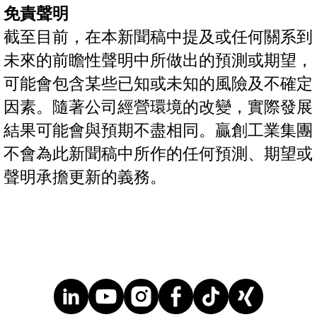
免責聲明
截至目前，在本新聞稿中提及或任何關系到
未來的前瞻性聲明中所做出的預測或期望，
可能會包含某些已知或未知的風險及不確定
因素。隨著公司經營環境的改變，實際發展
結果可能會與預期不盡相同。贏創工業集團
不會為此新聞稿中所作的任何預測、期望或
聲明承擔更新的義務。