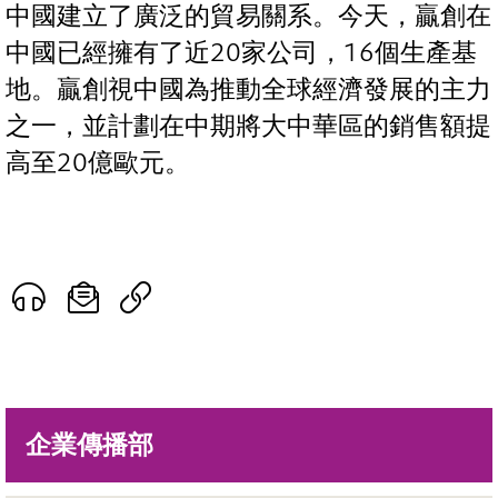
中國建立了廣泛的貿易關系。今天，贏創在
中國已經擁有了近20家公司，16個生產基
地。贏創視中國為推動全球經濟發展的主力
之一，並計劃在中期將大中華區的銷售額提
高至20億歐元。
企業傳播部