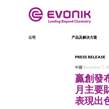
公司
产品及解决方案
PRESS RELEASE
中國
November 7, 2
贏創發布
月主要
表現出