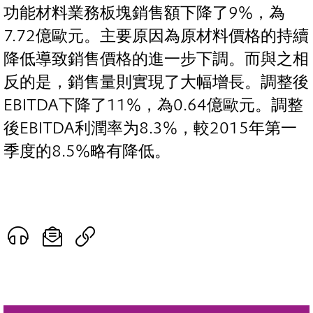
功能材料業務板塊銷售額下降了9%，為
7.72億歐元。主要原因為原材料價格的持續
降低導致銷售價格的進一步下調。而與之相
反的是，銷售量則實現了大幅增長。調整後
EBITDA下降了11%，為0.64億歐元。調整
後EBITDA利潤率为8.3%，較2015年第一
季度的8.5%略有降低。