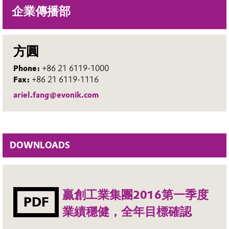
企業傳播部
方圓
Phone:
+86 21 6119-1000
Fax:
+86 21 6119-1116
ariel.fang@evonik.com
DOWNLOADS
贏創工業集團2016第一季度
PDF
業績穩健，全年目標確認