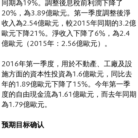
同期為19%。調整後息稅前利潤下降了
20%，為3.89億歐元。第一季度調整後淨
收入為2.54億歐元，較2015年同期的3.2億
歐元下降21%。淨收入下降了6%，為2.4
億歐元（2015年：2.56億歐元）。
2016年第一季度，用於不動產、工廠及設
施方面的資本性投資為1.6億歐元，同比去
年的1.89億歐元下降了15%。今年第一季
度的自由現金流為1.61億歐元，而去年同期
為1.79億歐元。
预期目标确认