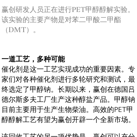
赢创研发人员正在进行PET甲醇醇解实验。
该实验的主要产物是对苯二甲酸二甲酯
（DMT）。
一道工艺，多种可能
催化剂是这一工艺实现成功的重要因素。专
家们对各种催化剂进行多轮研究和测试，最
终选定了甲醇钠。长期以来，赢创在德国吕
德尔斯多夫工厂生产这种醇盐产品。甲醇钠
目前主要用于生产生物柴油。高效的PET甲
醇醇解工艺有望为赢创开辟一个全新市场。
该回收工艺的另一项优势是，赢创可以充分