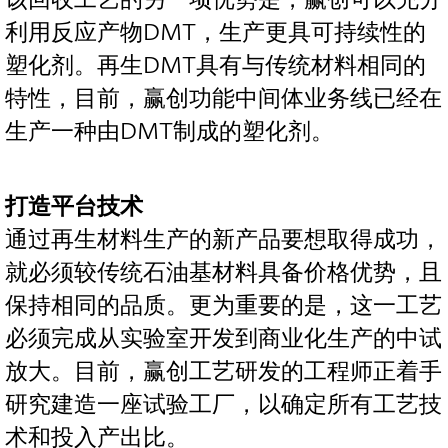
利用反应产物DMT，生产更具可持续性的
塑化剂。再生DMT具有与传统材料相同的
特性，目前，赢创功能中间体业务线已经在
生产一种由DMT制成的塑化剂。
打造平台技术
通过再生材料生产的新产品要想取得成功，
就必须较传统石油基材料具备价格优势，且
保持相同的品质。更为重要的是，这一工艺
必须完成从实验室开发到商业化生产的中试
放大。目前，赢创工艺研发的工程师正着手
研究建造一座试验工厂，以确定所有工艺技
术和投入产出比。