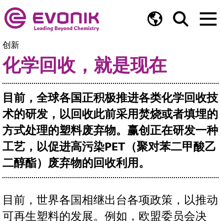
创新
化学回收，就是现在
目前，全球各国正积极推进各类化学回收技
术的研发，以回收此前采用焚烧或者填埋的
方式处理的塑料废弃物。赢创正在研发一种
工艺，以促进高污染PET（聚对苯二甲酸乙
二醇酯）废弃物的回收利用。
目前，世界各国相继出台各项政策，以推动
可再生塑料的发展。例如，欧盟委员会决