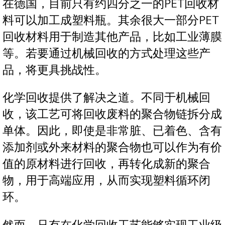
在德国，目前只有约四分之一的PET回收材
料可以加工成塑料瓶。其余很大一部分PET
回收材料用于制造其他产品，比如工业薄膜
等。若要通过机械回收的方式处理这些产
品，将更具挑战性。
化学回收提供了解决之道。不同于机械回
收，该工艺可将回收废料的聚合物链拆分成
单体。因此，即使是非常脏、已着色、含有
添加剂或外来材料的聚合物也可以作为有价
值的原材料进行回收，再转化成新的聚合
物，用于高端应用，从而实现塑料循环闭
环。