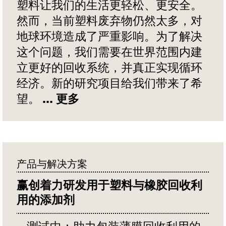
塑料让我们的生活更轻松、更安全。
然而，当前塑料废弃物仍然太多，对
地球环境造成了严重影响。为了解决
这个问题，我们需要在世界范围内建
立更好的回收系统，并真正实现循环
经济。新的研究项目给我们带来了希
望。
... 更多
产品与解决方案
赢创着力研发用于塑料与橡胶回收利
用的添加剂