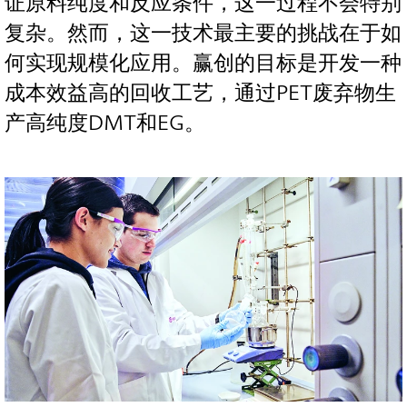
证原料纯度和反应条件，这一过程不会特别
复杂。然而，这一技术最主要的挑战在于如
何实现规模化应用。赢创的目标是开发一种
成本效益高的回收工艺，通过PET废弃物生
产高纯度DMT和EG。