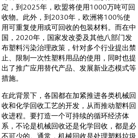
定，到2025年，欧盟将使用1000万吨可回
收物。此外，到2030年，欧洲将100%使
用可重复使用或可回收的包装材料。而在中
国，2020年，国家发改委及其他八部门发
布塑料污染治理政策，针对多个行业提出禁
止、限制一次性塑料用品的使用，同时也提
出了推广应用替代产品、发展新业态模式等
措施。
在此背景下，各国都在加紧推进各类机械回
收和化学回收工艺的开发，从而推动塑料回
收进程。要打造一个可持续的循环经济体
系，不论是机械回收还是化学回收，都是必
不可少的。通常，机械回收是处理塑料垃圾