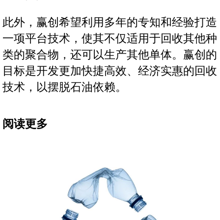
此外，赢创希望利用多年的专知和经验打造
一项平台技术，使其不仅适用于回收其他种
类的聚合物，还可以生产其他单体。赢创的
目标是开发更加快捷高效、经济实惠的回收
技术，以摆脱石油依赖。
阅读更多