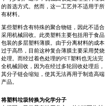
的首选方式。然而，这一工艺并不适用于所
有材料。
某些塑料含有特殊的聚合物链，因此不适合
采用机械回收。此类塑料主要包括用于食品
包装的多层塑料薄膜。由于分离材料的成本
过于高昂，目前这种复合薄膜主要采用焚烧
处理。而经过着色处理的PET塑料也无法完
全机械回收，因为在经过多轮回收处理后，
其分子链会缩短，使其无法再用于制造高端
产品。
将塑料垃圾转换为化学分子