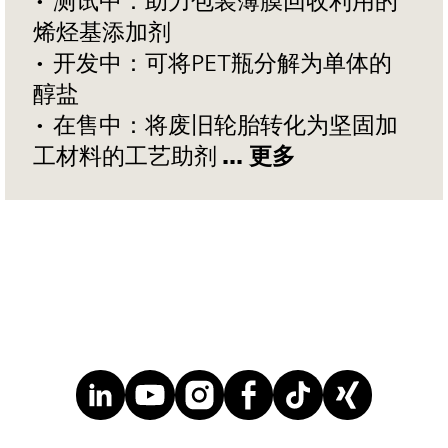
• 测试中：助力包装薄膜回收利用的
烯烃基添加剂
• 开发中：可将PET瓶分解为单体的
醇盐
• 在售中：将废旧轮胎转化为坚固加
工材料的工艺助剂
... 更多