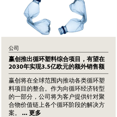
公司
赢创推出循环塑料综合项目，有望在
2030年实现3.5亿欧元的额外销售额
赢创将在全球范围内推动各类循环塑
料项目的整合。作为向循环经济转型
的一部分，公司将为客户提供针对聚
合物价值链上各个循环阶段的解决方
案。
... 更多