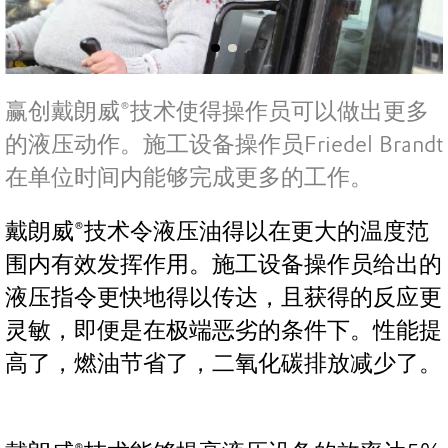
赢创戴朗威®技术使得操作员可以做出更多
的液压动作。施工设备操作员Friedel Brandt
在单位时间内能够完成更多的工作。
戴朗威®技术令液压油得以在更大的温度范
围内有效发挥作用。施工设备操作员给出的
液压指令更快地得以传达，且获得的反应更
灵敏，即便是在极端恶劣的条件下。性能提
高了，燃油节省了，二氧化碳排放减少了。