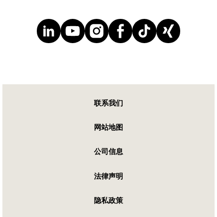
联系我们
网站地图
公司信息
法律声明
隐私政策