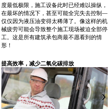
度最低极限，施工设备此时已经难以操纵，
在最坏的情况下，甚至可能全完失去控制—
仅仅因为液压油变得太稀薄了。像这样的机
械疲劳可能会导致整个施工现场被迫全部停
工。这是所有建筑承包商最不愿看到的情
形！
提高效率，减少二氧化碳排放