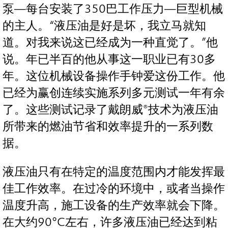
泵—每台安装了350巴工作压力—巨型机械
的主人。“液压油是好是坏，我立马就知
道。对我来说这已经成为一种直觉了。”他
说。年已半百的他从事这一职业已有30多
年。这位机械设备操作手钟爱这份工作。他
已经为赢创连续实施系列多元测试一年有余
了。这些测试记录了戴朗威®技术为液压油
所带来的燃油节省和效率提升的一系列数
据。
液压油只有在特定的温度范围内才能发挥最
佳工作效率。在过冷的环境中，或者当操作
温度升高，施工设备的生产效率就会下降。
在大约90°C左右，许多液压油已经达到粘