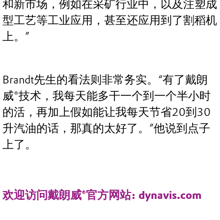
和新市场，例如在采矿行业中，以及注塑成
型工艺等工业应用，甚至还应用到了割稻机
上。”
Brandt先生的看法则非常务实。“有了戴朗
威®技术，我每天能多干一个到一个半小时
的活，再加上假如能让我每天节省20到30
升汽油的话，那真的太好了。”他说到点子
上了。
欢迎访问戴朗威®官方网站: dynavis.com